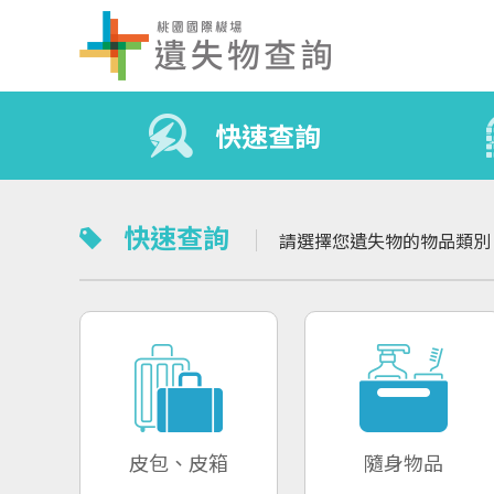
快速查詢
快速查詢
請選擇您遺失物的物品類
皮包、皮箱
隨身物品