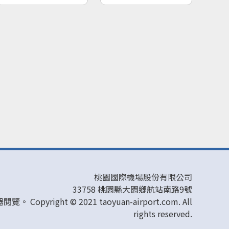
桃園國際機場股份有限公司
33758 桃園縣大園鄉航站南路9號
Copyright © 2021 taoyuan-airport.com. All
rights reserved.