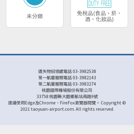
免稅品(食品、菸、
未分類
酒、化妝品)
遺失物招領處電話 03-3982538
第一航廈服務電話 03-3982143
第二航廈服務電話 03-3983274
桃園國際機場股份有限公司
33758 桃園縣大園鄉航站南路9號
建議使用Edge及Chrome、FireFox瀏覽器閱覽。 Copyright ©
2021 taoyuan-airport.com. All rights reserved.